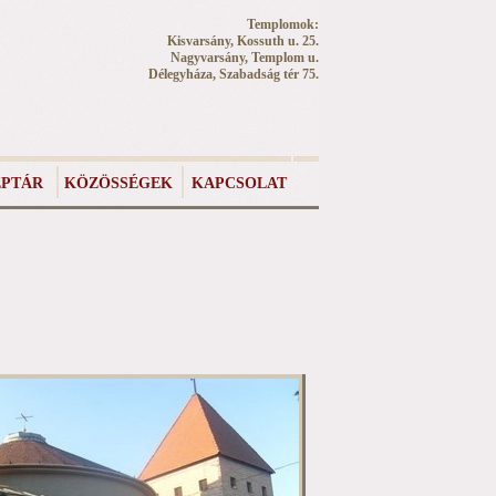
Templomok:
Kisvarsány, Kossuth u. 25.
Nagyvarsány, Templom u.
Délegyháza, Szabadság tér 75.
PTÁR
KÖZÖSSÉGEK
KAPCSOLAT