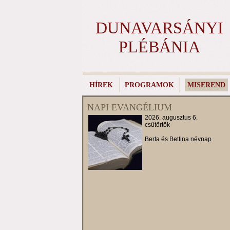
DUNAVARSÁNYI
PLÉBÁNIA
HÍREK
PROGRAMOK
MISEREND
NAPI EVANGÉLIUM
2026. augusztus 6.
csütörtök
Berta és Bettina névnap